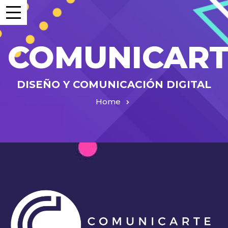
COMUNICART
DISEÑO Y COMUNICACIÓN DIGITAL
Home