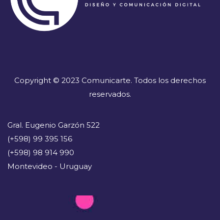
Copyright © 2023 Comunicarte. Todos los derechos
reservados.
Gral. Eugenio Garzón 522
(+598) 99 395 156
(+598) 98 914 990
Montevideo - Uruguay