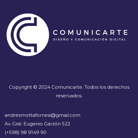
Copyright © 2024 Comunicarte. Todos los derechos
reservados.
andresmottafornesi@gmail.com
Av. Gral. Eugenio Garzón 522
(+598) 98 9149 90