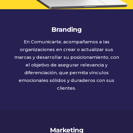
Branding
En Comunicarte, acompañamos a las
organizaciones en crear o actualizar sus
marcas y desarrollar su posicionamiento, con
el objetivo de asegurar relevancia y
diferenciación, que permita vínculos
emocionales sólidos y duraderos con sus
clientes.
Marketing