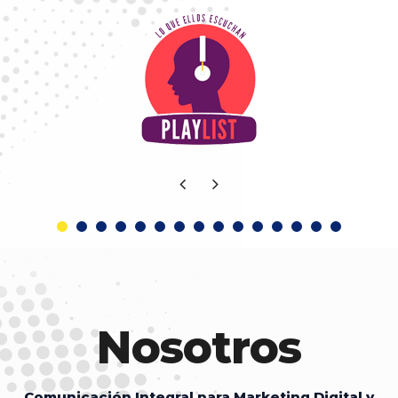
Nosotros
Comunicación Integral para Marketing Digital y