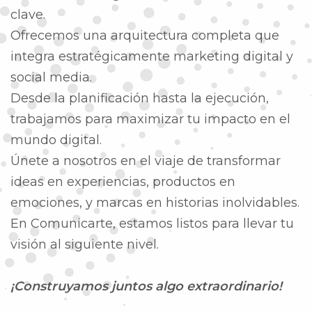
clave.
Ofrecemos una arquitectura completa que
integra estratégicamente marketing digital y
social media.
Desde la planificación hasta la ejecución,
trabajamos para maximizar tu impacto en el
mundo digital.
Únete a nosotros en el viaje de transformar
ideas en experiencias, productos en
emociones, y marcas en historias inolvidables.
En Comunicarte, estamos listos para llevar tu
visión al siguiente nivel.
¡Construyamos juntos algo extraordinario!