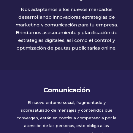
Nos adaptamos a los nuevos mercados
desarrollando innovadoras estrategias de
marketing y comunicación para tu empresa.
Brindamos asesoramiento y planificación de
estrategias digitales, así como el control y
optimización de pautas publicitarias online.
Comunicación
El nuevo entorno social, fragmentado y
sobresaturado de mensajes y contenidos que
convergen, están en continua competencia por la
atención de las personas, esto obliga a las