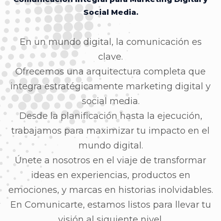
Social Media.
En un mundo digital, la comunicación es
clave.
Ofrecemos una arquitectura completa que
integra estratégicamente marketing digital y
social media.
Desde la planificación hasta la ejecución,
trabajamos para maximizar tu impacto en el
mundo digital.
Únete a nosotros en el viaje de transformar
ideas en experiencias, productos en
emociones, y marcas en historias inolvidables.
En Comunicarte, estamos listos para llevar tu
visión al siguiente nivel.