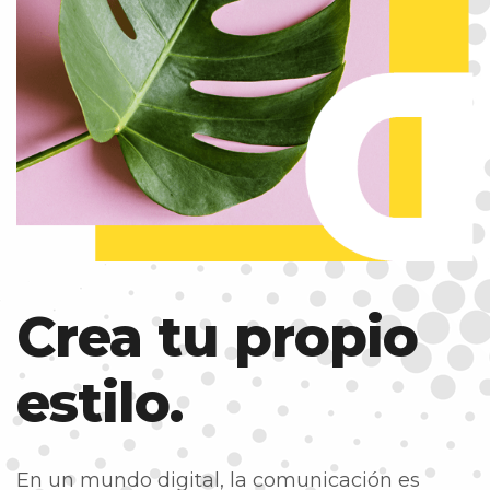
Crea tu propio
estilo.
En un mundo digital, la comunicación es