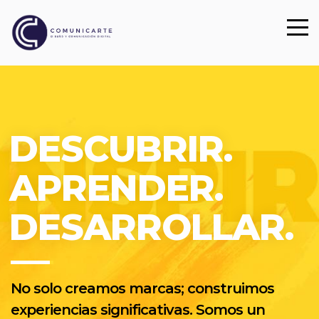
DESCUBRIR.
APRENDER.
DESARROLLAR.
No solo creamos marcas; construimos
experiencias significativas. Somos un