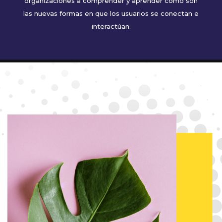
organizaciones a comprender y aprender cómo son
las nuevas formas en que los usuarios se conectan e
interactúan.