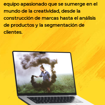
equipo apasionado que se sumerge en el
mundo de la creatividad, desde la
construcción de marcas hasta el análisis
de productos y la segmentación de
clientes.