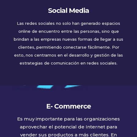
Social Media
Las redes sociales no solo han generado espacios
online de encuentro entre las personas, sino que
brindan a las empresas nuevas formas de llegar a sus
clientes, permitiendo conectarse fácilmente. Por
esto, nos centramos en el desarrollo y gestión de las
estrategias de comunicación en redes sociales.
E- Commerce
Es muy importante para las organizaciones
aprovechar el potencial de Internet para
vender sus productos a más clientes. En