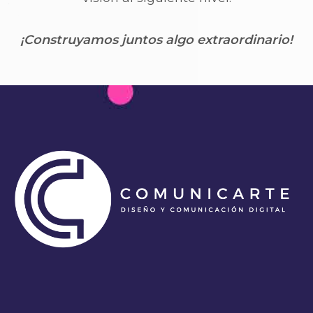
¡Construyamos juntos algo extraordinario!