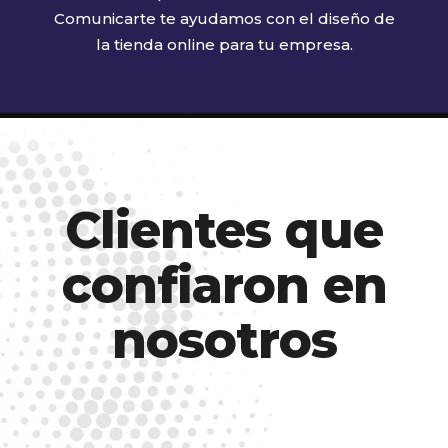
Comunicarte te ayudamos con el diseño de
la tienda online para tu empresa.
Clientes que
confiaron en
nosotros