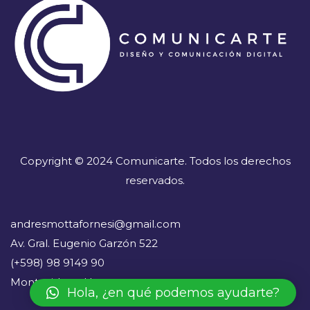
Copyright © 2024 Comunicarte. Todos los derechos
reservados.
andresmottafornesi@gmail.com
Av. Gral. Eugenio Garzón 522
(+598) 98 9149 90
Montevideo - Uruguay
Hola, ¿en qué podemos ayudarte?