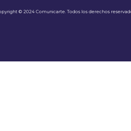
pyright © 2024 Comunicarte. Todos los derechos reservad