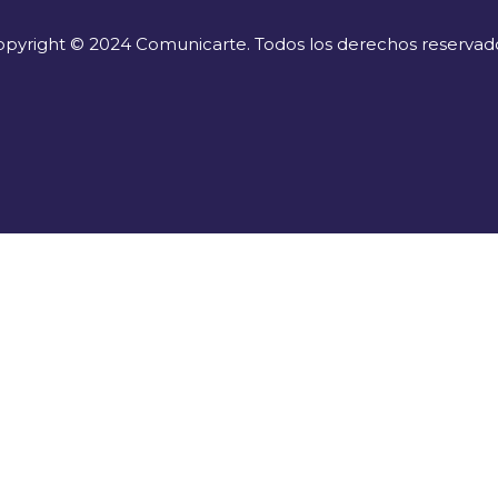
pyright © 2024 Comunicarte. Todos los derechos reservad