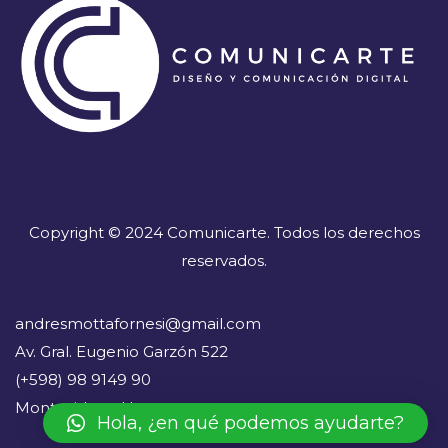
Copyright © 2024 Comunicarte. Todos los derechos
reservados.
andresmottafornesi@gmail.com
Av. Gral. Eugenio Garzón 522
(+598) 98 9149 90
Montevideo - Uruguay
Hola, ¿en qué podemos ayudarte?