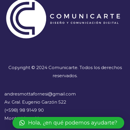
Copyright © 2024 Comunicarte. Todos los derechos
reservados.
andresmottafornesi@gmail.com
Av. Gral. Eugenio Garzón 522
(+598) 98 9149 90
Montevideo - Uruguay
Hola, ¿en qué podemos ayudarte?