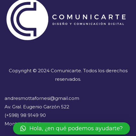
Copyright © 2024 Comunicarte. Todos los derechos
reservados.
andresmottafornesi@gmail.com
Av. Gral. Eugenio Garzón 522
(+598) 98 9149 90
Montevideo - Uruguay
Hola, ¿en qué podemos ayudarte?