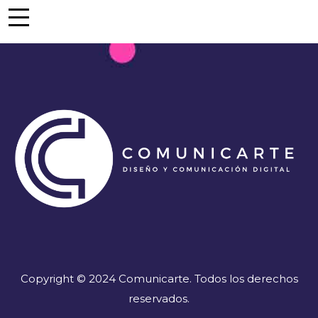
Copyright © 2024 Comunicarte. Todos los derechos
reservados.