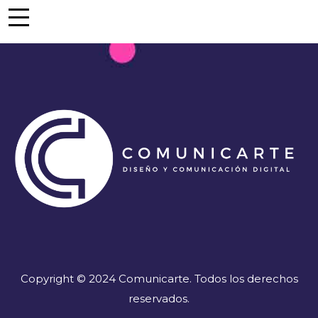
Copyright © 2024 Comunicarte. Todos los derechos
reservados.