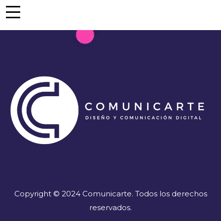
Copyright © 2024 Comunicarte. Todos los derechos
reservados.