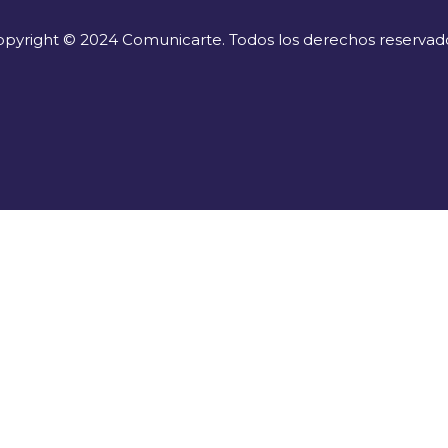
pyright © 2024 Comunicarte. Todos los derechos reservad