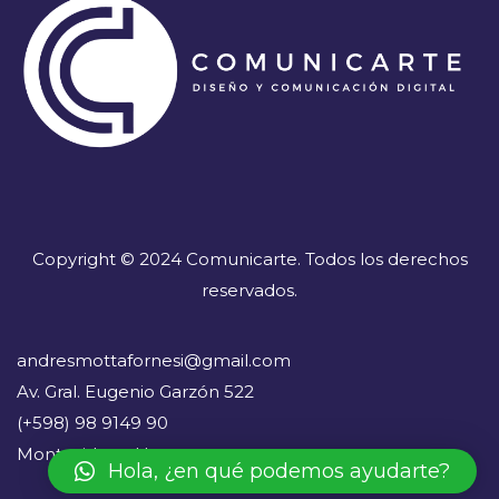
Copyright © 2024 Comunicarte. Todos los derechos
reservados.
andresmottafornesi@gmail.com
Av. Gral. Eugenio Garzón 522
(+598) 98 9149 90
Montevideo - Uruguay
Hola, ¿en qué podemos ayudarte?