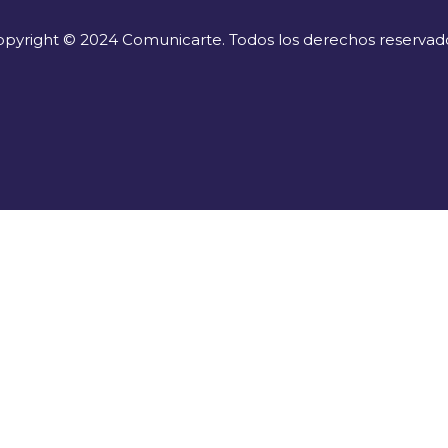
pyright © 2024 Comunicarte. Todos los derechos reservad