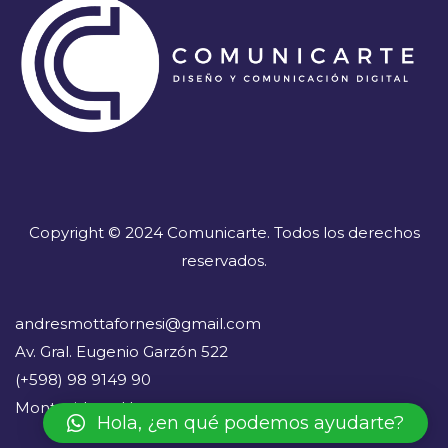
Copyright © 2024 Comunicarte. Todos los derechos
reservados.
andresmottafornesi@gmail.com
Av. Gral. Eugenio Garzón 522
(+598) 98 9149 90
Montevideo - Uruguay
Hola, ¿en qué podemos ayudarte?