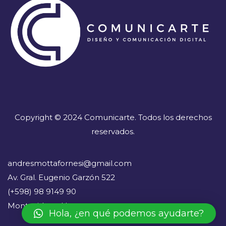
Copyright © 2024 Comunicarte. Todos los derechos
reservados.
andresmottafornesi@gmail.com
Av. Gral. Eugenio Garzón 522
(+598) 98 9149 90
Montevideo - Uruguay
Hola, ¿en qué podemos ayudarte?