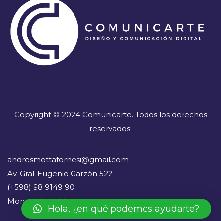
Copyright © 2024 Comunicarte. Todos los derechos
reservados.
andresmottafornesi@gmail.com
Av. Gral. Eugenio Garzón 522
(+598) 98 9149 90
Montevideo - Uruguay
Hola, ¿en qué podemos ayudarte?