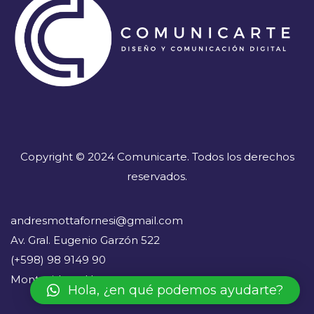
Copyright © 2024 Comunicarte. Todos los derechos
reservados.
andresmottafornesi@gmail.com
Av. Gral. Eugenio Garzón 522
(+598) 98 9149 90
Montevideo - Uruguay
Hola, ¿en qué podemos ayudarte?