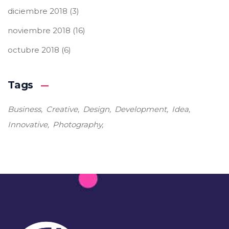
diciembre 2018
(3)
noviembre 2018
(16)
octubre 2018
(6)
Tags
Business
Creative
Design
Development
Idea
Innovative
Photography