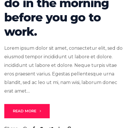
do in the morning
before you go to
work.
Lorem ipsum dolor sit amet, consectetur elit, sed do
eiusmod tempor incididunt ut labore et dolore.
incididunt ut labore et dolore. Neque turpis vitae
eros praesent varius. Egestas pellentesque urna
blandit, sed ac leo ut mi, nam wisi, laborum donec
erat amet....
READ MORE