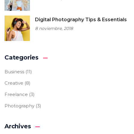
Digital Photography Tips & Essentials
8 noviembre, 2018
Categories
Business
(11)
Creative
(8)
Freelance
(3)
Photography
(3)
Archives