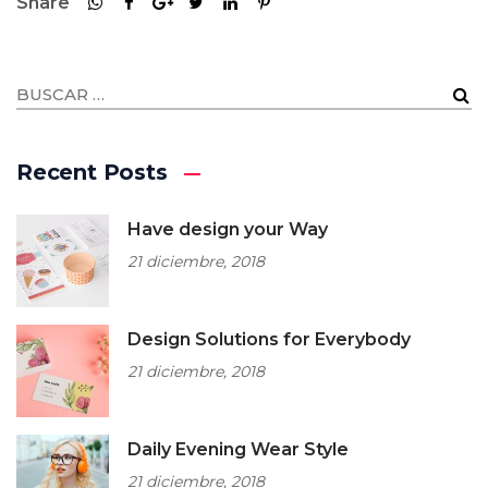
Share
Recent Posts
Have design your Way
21 diciembre, 2018
Design Solutions for Everybody
21 diciembre, 2018
Daily Evening Wear Style
21 diciembre, 2018