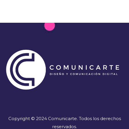
Copyright © 2024 Comunicarte. Todos los derechos
reservados.