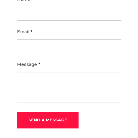
Email
*
Message
*