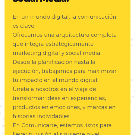
En un mundo digital, la comunicación
es clave.
Ofrecemos una arquitectura completa
que integra estratégicamente
marketing digital y social media.
Desde la planificación hasta la
ejecución, trabajamos para maximizar
tu impacto en el mundo digital.
Únete a nosotros en el viaje de
transformar ideas en experiencias,
productos en emociones, y marcas en
historias inolvidables.
En Comunicarte, estamos listos para
llevar tu visión al siguiente nivel.