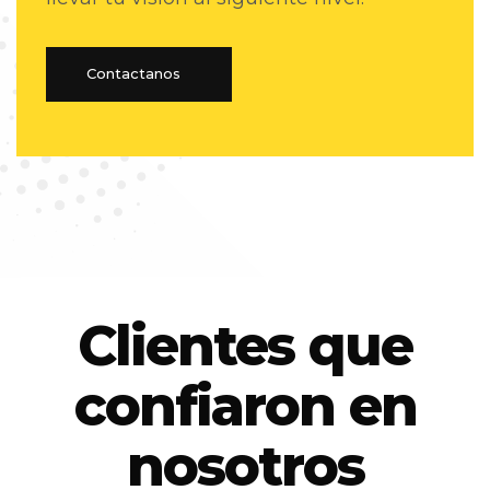
Contactanos
Clientes que
confiaron en
nosotros