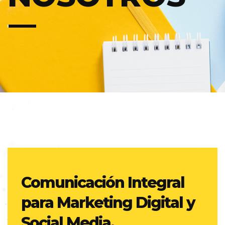
Comunicación Integral
para Marketing Digital y
Social Media.