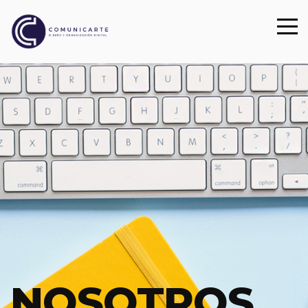
NOSOTROS